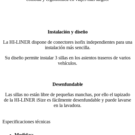
Instalación y diseño
La HI-LINER dispone de conectores isofix independientes para una
instalación más sencilla.
Su diseño permite instalar 3 sillas en los asientos traseros de varios
vehículos.
Desenfundable
Las sillas no están libre de pequeñas manchas, por ello el tapizado
de la HI-LINER iSize es fácilmente desenfundable y puede lavarse
en la lavadora.
Especificaciones técnicas
Medidas: