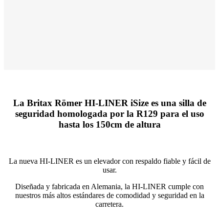
La Britax Römer HI-LINER iSize es una silla de
seguridad homologada por la R129 para el uso
hasta los 150cm de altura
La nueva HI-LINER es un elevador con respaldo fiable y fácil de
usar.
Diseñada y fabricada en Alemania, la
HI-LINER
cumple con
nuestros más altos estándares de comodidad y seguridad en la
carretera.