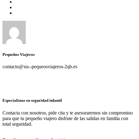
Pequeños Viajeros
contacto@xn--pequeosviajeros-2qb.es
Especialistas en seguridad infantil
Contacta con nosotros, pide cita y te asesoraremos sin compromiso
para que tu pequeño viajero disfrute de las salidas en familia con
total seguridad.