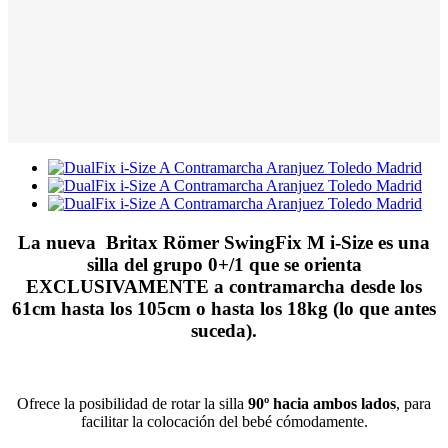
La nueva Britax Römer SwingFix M i-Size es una
silla del grupo 0+/1 que se orienta
EXCLUSIVAMENTE a contramarcha desde los
61cm hasta los 105cm o hasta los 18kg (lo que antes
suceda).
Ofrece la posibilidad de rotar la silla
90º hacia ambos lados
, para
facilitar la colocación del bebé cómodamente.